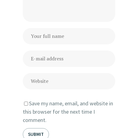
Save my name, email, and website in
this browser for the next time I
comment.