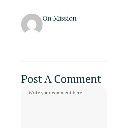
On Mission
Post A Comment