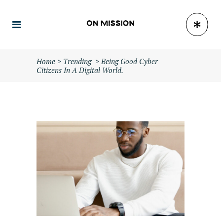
Home
>
Trending
>
Being Good Cyber
Citizens In A Digital World.