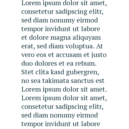
Lorem ipsum dolor sit amet,
consetetur sadipscing elitr,
sed diam nonumy eirmod
tempor invidunt ut labore
et dolore magna aliquyam
erat, sed diam voluptua. At
vero eos et accusam et justo
duo dolores et ea rebum.
Stet clita kasd gubergren,
no sea takimata sanctus est
Lorem ipsum dolor sit amet.
Lorem ipsum dolor sit amet,
consetetur sadipscing elitr,
sed diam nonumy eirmod
tempor invidunt ut labore