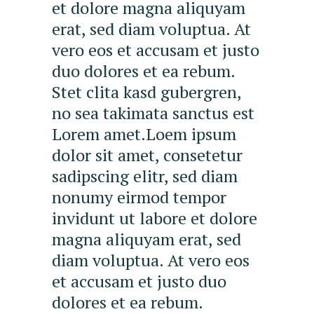
et dolore magna aliquyam
erat, sed diam voluptua. At
vero eos et accusam et justo
duo dolores et ea rebum.
Stet clita kasd gubergren,
no sea takimata sanctus est
Lorem amet.Loem ipsum
dolor sit amet, consetetur
sadipscing elitr, sed diam
nonumy eirmod tempor
invidunt ut labore et dolore
magna aliquyam erat, sed
diam voluptua. At vero eos
et accusam et justo duo
dolores et ea rebum.