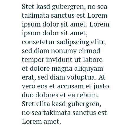
Stet kasd gubergren, no sea
takimata sanctus est Lorem
ipsum dolor sit amet. Lorem
ipsum dolor sit amet,
consetetur sadipscing elitr,
sed diam nonumy eirmod
tempor invidunt ut labore
et dolore magna aliquyam
erat, sed diam voluptua. At
vero eos et accusam et justo
duo dolores et ea rebum.
Stet clita kasd gubergren,
no sea takimata sanctus est
Lorem amet.