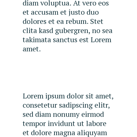
diam voluptua. At vero eos
et accusam et justo duo
dolores et ea rebum. Stet
clita kasd gubergren, no sea
takimata sanctus est Lorem
amet.
Lorem ipsum dolor sit amet,
consetetur sadipscing elitr,
sed diam nonumy eirmod
tempor invidunt ut labore
et dolore magna aliquyam