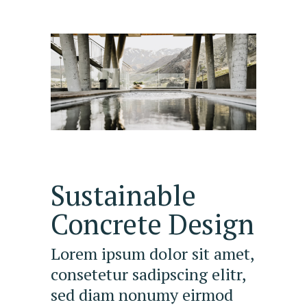
Sustainable
Concrete Design
Lorem ipsum dolor sit amet,
consetetur sadipscing elitr,
sed diam nonumy eirmod