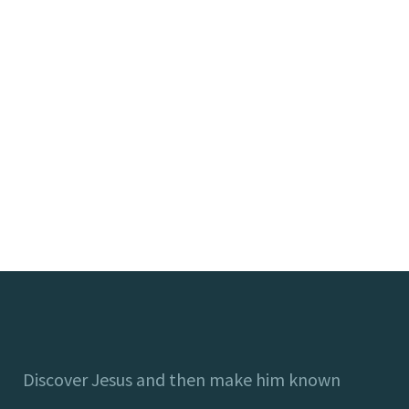
Discover Jesus and then make him known