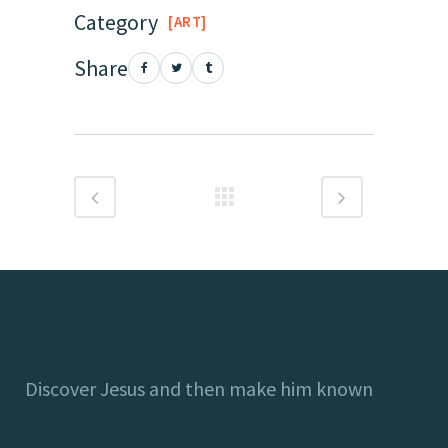
Category
ART
Share
Discover Jesus and then make him known