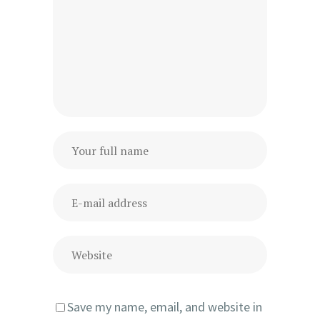
Save my name, email, and website in