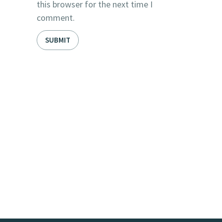
this browser for the next time I
comment.