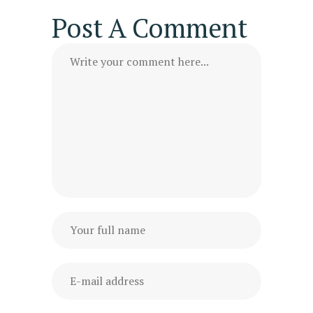
Post A Comment