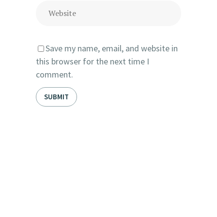
Save my name, email, and website in
this browser for the next time I
comment.