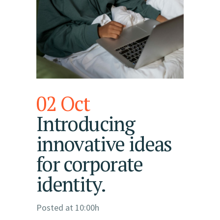
02 Oct
Introducing
innovative ideas
for corporate
identity.
Posted at 10:00h