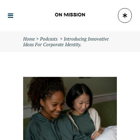
Home
>
Podcasts
>
Introducing Innovative
Ideas For Corporate Identity.