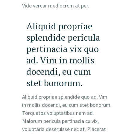
Vide verear mediocrem at per.
Aliquid propriae
splendide pericula
pertinacia vix quo
ad. Vim in mollis
docendi, eu cum
stet bonorum.
Aliquid propriae splendide quo ad. Vim
in mollis docendi, eu cum stet bonorum.
Torquatos voluptatibus nam ad.
Malorum pericula pertinacia cu vix,
voluptaria deseruisse nec at. Placerat